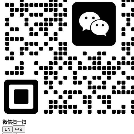
微信扫一扫
EN
中文