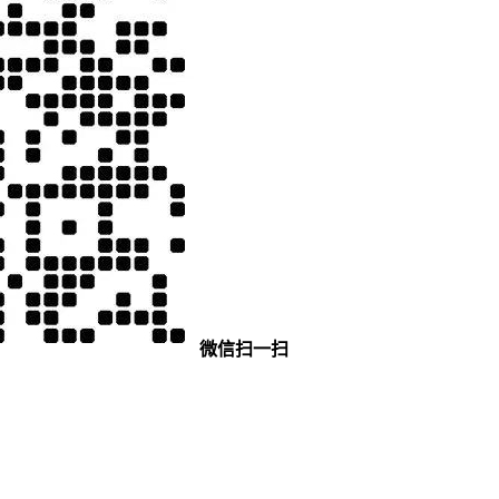
微信扫一扫