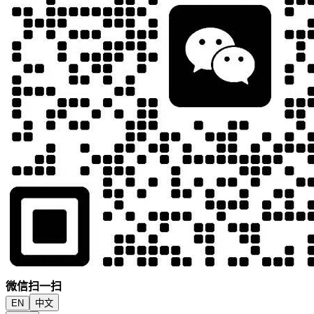
微信扫一扫
EN
中文