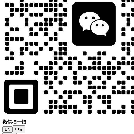
微信扫一扫
EN
中文