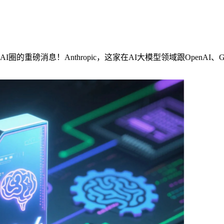
的重磅消息！Anthropic，这家在AI大模型领域跟OpenAI