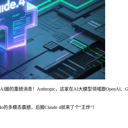
的重磅消息！Anthropic，这家在AI大模型领域跟OpenAI
的多模态震撼，后脚Claude 4就来了个“王炸”！