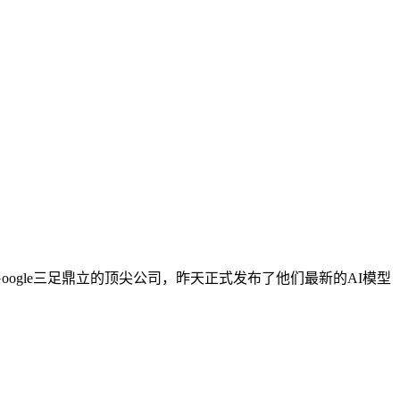
、Google三足鼎立的顶尖公司，昨天正式发布了他们最新的AI模型