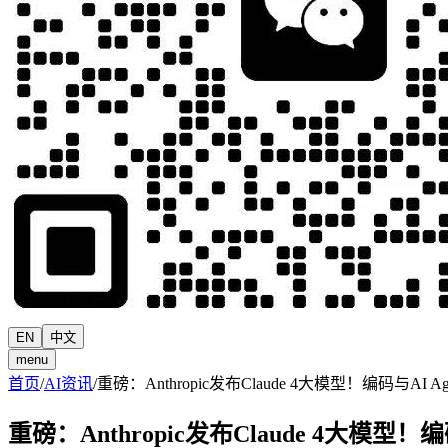
EN
中文
menu
首页
/
AI资讯
/
重磅：Anthropic发布Claude 4大模型！编码与A
重磅：Anthropic发布Claude 4大模