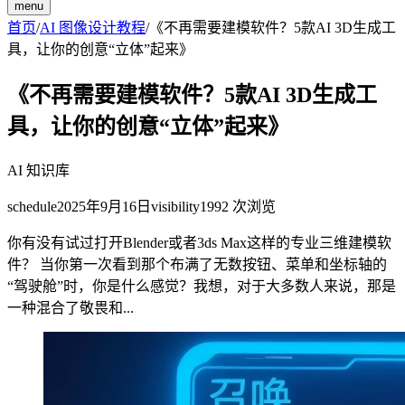
menu
首页
/
AI 图像设计教程
/
《不再需要建模软件？5款AI 3D生成工
具，让你的创意“立体”起来》
《不再需要建模软件？5款AI 3D生成工
具，让你的创意“立体”起来》
AI 知识库
schedule
2025年9月16日
visibility
1992
次浏览
你有没有试过打开Blender或者3ds Max这样的专业三维建模软
件？ 当你第一次看到那个布满了无数按钮、菜单和坐标轴的
“驾驶舱”时，你是什么感觉？我想，对于大多数人来说，那是
一种混合了敬畏和...