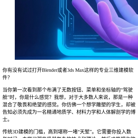
你有没有试过打开Blender或者3ds Max这样的专业三维建模软
件？
当你第一次看到那个布满了无数按钮、菜单和坐标轴的“驾驶
舱”时，你是什么感觉？我想，对于大多数人来说，那是一种
混合了敬畏和绝望的感觉。你仿佛一个想学雕塑的学生，却被
告知必须先成为一名精通地质学、材料力学和人体解剖学的博
士。
传统3D建模的门槛，高到堪称一堵“天堑”。它需要你投入数