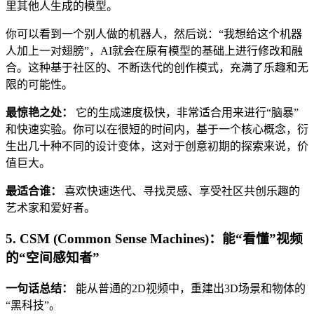
里其他人生成的模型。
你可以看到一个别人做的机器人，然后说：“我想给这个机器
人加上一对翅膀”，AI就会在原有模型的基础上进行修改和融
合。这种基于社区的、不断迭代的创作模式，充满了乐趣和无
限的可能性。
最惊艳之处：
它的生成速度极快，非常适合用来进行“脑暴”
和快速实验。你可以在很短的时间内，基于一个核心概念，衍
生出几十种不同的设计变体，这对于创意初期的探索来说，价
值巨大。
最适合谁：
喜欢快速迭代、寻找灵感、享受社区共创乐趣的
艺术家和爱好者。
5. CSM (Common Sense Machines)：能“看懂”视频
的“空间感知者”
一句话总结：
能从普通的2D视频中，重建出3D场景和物体的
“黑科技”。