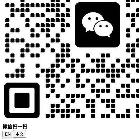
微信扫一扫
EN
中文