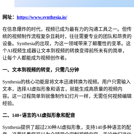
网址：
https://www.synthesia.io/
在信息爆炸的时代，视频已成为最有力的沟通工具之一。但传
统的视频制作流程复杂且耗时，往往需要专业的团队和昂贵的
设备。Synthesia的出现，为这一领域带来了颠覆性的变革。这
个AI视频生成器让文本到视频的转换变得前所未有的简单，
让每个人都能成为视频创作者。
一、文本到视频的转变，只需几分钟
Synthesia的核心功能是将文本迅速转换为视频。用户只需输入
文本，选择AI虚拟形象和语言，就能生成高质量的视频内
容。这一过程简单到就像制作幻灯片一样，无需任何视频编辑
经验。
二、140+语言的AI虚拟形象和配音
Synthesia提供了超过230种AI虚拟形象，支持140多种语言的配