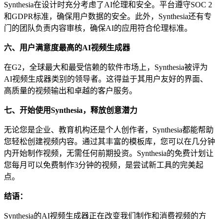
Synthesia在设计时充分考虑了AI伦理和安全。平台遵守SOC 2
和GDPR标准，确保用户数据的安全。此外，Synthesia还有专
门的团队负责内容审核，确保AI的应用符合伦理标准。
六、用户满意度最高的AI视频生成器
在G2，全球最大和最受信赖的软件市场上，Synthesia被评为
AI视频生成器类别的领导者。这得益于其用户友好的界面、
高质量的视频输出和卓越的客户服务。
七、开始使用Synthesia，释放创意潜力
无论您是企业、教育机构还是个人创作者，Synthesia都能帮助
您轻松创建视频内容。通过其丰富的模板库，您可以在几分钟
内开始制作视频，无需任何前期投资。Synthesia的免费计划让
您每月可以免费制作3分钟的视频，是尝试新工具的完美起
点。
结语：
Synthesia的AI视频生成器正在改变我们制作和消费视频的方