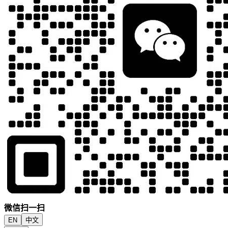
微信扫一扫
EN
中文