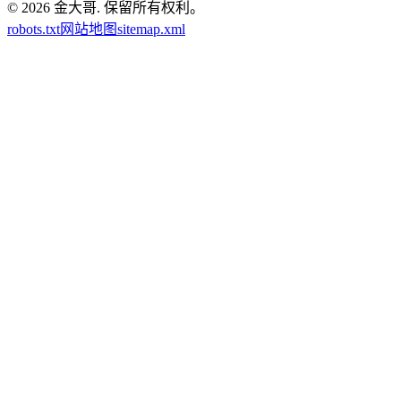
© 2026
金大哥
.
保留所有权利。
robots.txt
网站地图
sitemap.xml