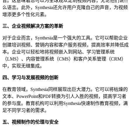
音。这意味着您可以为全球观众定制视频内容，无论他们说什
么语言。此外，Synthesia还允许用户克隆自己的声音，为视频
增添更多个性化元素。
三、企业视频解决方案的革新
对于企业而言，Synthesia是一个强大的工具。它可以帮助企业
创建培训视频、营销内容和客户服务视频，提高效率并降低成
本。企业可以轻松地将视频嵌入到网站、学习管理系统
（LMS）、内容管理系统（CMS）和客户关系管理（CRM）
中，实现无缝集成。
四、学习与发展视频的创新
在教育领域，Synthesia同样展现出巨大潜力。它可以将枯燥的
文本、PowerPoint和PDF转换为引人入胜的视频，提高学习者
的参与度。教育机构可以利用Synthesia快速制作教育视频，满
足不同学习者的需求。
五、视频制作的伦理与安全