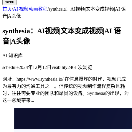
menu
首页
/
AI 视频动画教程
/
synthesia：AI视频|文本变成视频|AI 语
音|A头像
synthesia：AI视频|文本变成视频|AI 语
音|A头像
AI 知识库
schedule
2024年12月12日
visibility
2461
次浏览
网址：https://www.synthesia.io/ 在信息爆炸的时代，视频已成
为最有力的沟通工具之一。但传统的视频制作流程复杂且耗
时，往往需要专业的团队和昂贵的设备。Synthesia的出现，为
这一领域带来...