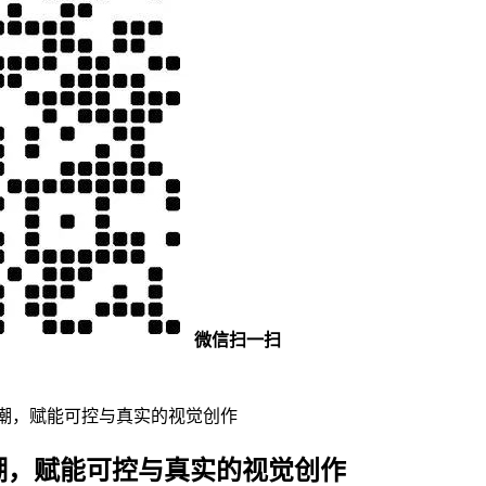
微信扫一扫
成新浪潮，赋能可控与真实的视觉创作
新浪潮，赋能可控与真实的视觉创作