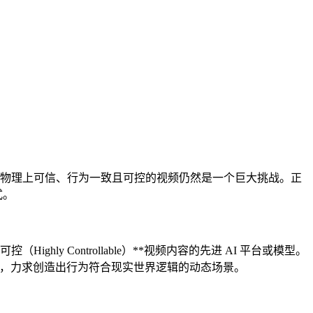
在物理上可信、行为一致且可控的视频仍然是一个巨大挑战。正
式。
可控（Highly Controllable）**视频内容的先进 AI 平台或模型。
其架构的核心，力求创造出行为符合现实世界逻辑的动态场景。