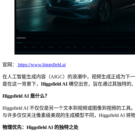
官网：
https://www.higgsfield.ai
在人工智能生成内容（AIGC）的浪潮中，视频生成正成为下
是在这一背景下，
Higgsfield AI
横空出世，旨在通过其独特的
Higgsfield AI 是什么？
Higgsfield AI 不仅仅是另一个文本到视频或图像到视频的工具。它是
与许多仅仅关注像素级美观的生成模型不同，Higgsfield AI 
物理优先：Higgsfield AI 的独特之处